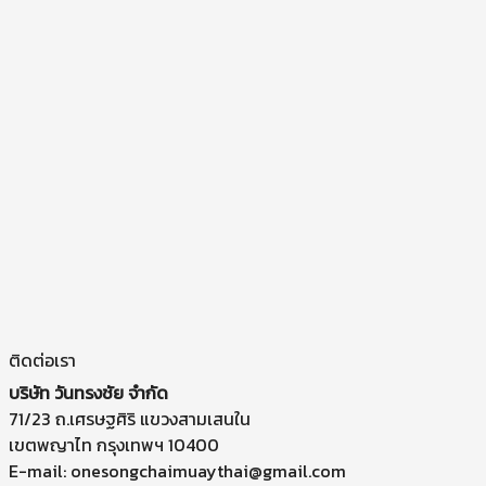
ติดต่อเรา
บริษัท วันทรงชัย จำกัด
71/23 ถ.เศรษฐศิริ แขวงสามเสนใน
เขตพญาไท กรุงเทพฯ 10400
E-mail: onesongchaimuaythai@gmail.com