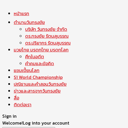
หน้าแรก
ตำนานวันทรงชัย
บริษัท วันทรงชัย จำกัด
ดร.ทรงชัย รัตนสุบรรณ
ดร.ปริยากร รัตนสุบรรณ
มวยไทย มรดกไทย มรดกโลก
ศึกในอดีต
คำคมและข้อคิด
แชมเปี้ยนโลก
S1 World Championship
ปณิธานและคำสอนวันทรงชัย
ข่าวและสารจากวันทรงชัย
สื่อ
ติดต่อเรา
Sign in
Welcome!
Log into your account