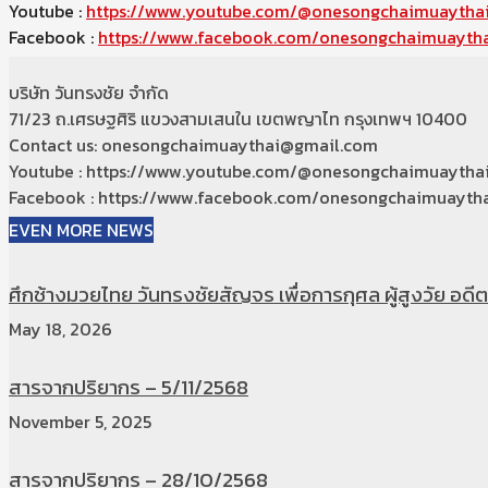
Youtube :
https://www.youtube.com/@onesongchaimuaytha
Facebook :
https://www.facebook.com/onesongchaimuaytha
บริษัท วันทรงชัย จำกัด
71/23 ถ.เศรษฐศิริ แขวงสามเสนใน เขตพญาไท กรุงเทพฯ 10400
Contact us: onesongchaimuaythai@gmail.com
Youtube : https://www.youtube.com/@onesongchaimuaytha
Facebook : https://www.facebook.com/onesongchaimuaytha
EVEN MORE NEWS
ศึกช้างมวยไทย วันทรงชัยสัญจร เพื่อการกุศล ผู้สูงวัย อดีตท
May 18, 2026
สารจากปริยากร – 5/11/2568
November 5, 2025
สารจากปริยากร – 28/10/2568