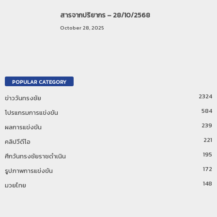
สารจากปริยากร – 28/10/2568
October 28, 2025
POPULAR CATEGORY
2324
ข่าววันทรงชัย
584
โปรแกรมการแข่งขัน
239
ผลการแข่งขัน
221
คลิปวีดีโอ
195
ศึกวันทรงชัยราชดำเนิน
172
รูปภาพการแข่งขัน
148
มวยไทย