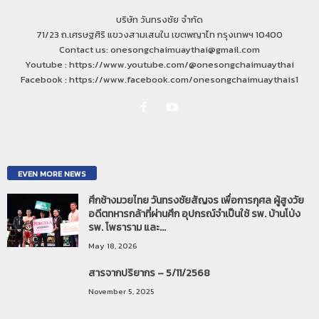
บริษัท วันทรงชัย จำกัด
71/23 ถ.เศรษฐศิริ แขวงสามเสนใน เขตพญาไท กรุงเทพฯ 10400
Contact us: onesongchaimuaythai@gmail.com
Youtube : https://www.youtube.com/@onesongchaimuaythai
Facebook : https://www.facebook.com/onesongchaimuaythais1
EVEN MORE NEWS
ศึกช้างมวยไทย วันทรงชัยสัญจร เพื่อการกุศล ผู้สูงวัย
อดีตทหารกล้าที่ผ่านศึก อุปกรณ์จำเป็นใช้ รพ. บ้านโป่ง
รพ. โพธาราม และ...
May 18, 2026
สารจากปริยากร – 5/11/2568
November 5, 2025