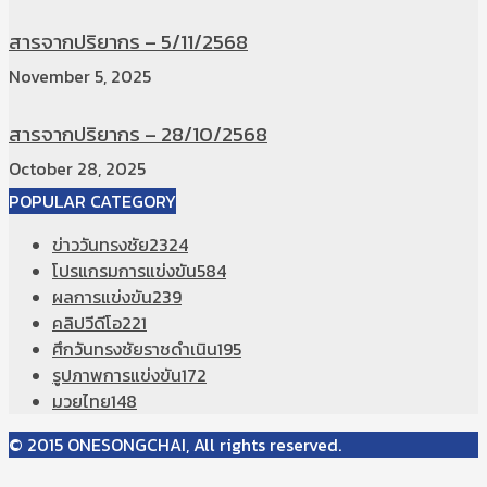
สารจากปริยากร – 5/11/2568
November 5, 2025
สารจากปริยากร – 28/10/2568
October 28, 2025
POPULAR CATEGORY
ข่าววันทรงชัย
2324
โปรแกรมการแข่งขัน
584
ผลการแข่งขัน
239
คลิปวีดีโอ
221
ศึกวันทรงชัยราชดำเนิน
195
รูปภาพการแข่งขัน
172
มวยไทย
148
© 2015 ONESONGCHAI, All rights reserved.