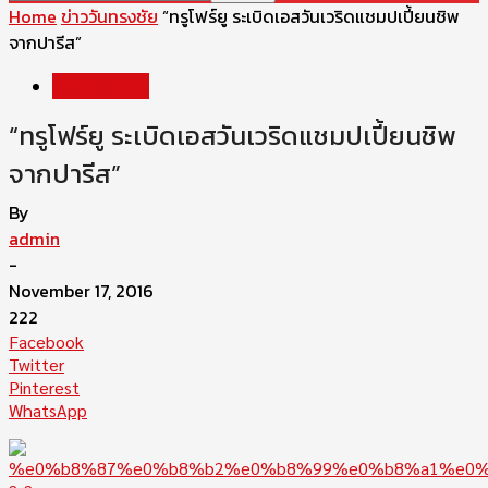
Home
ข่าววันทรงชัย
“ทรูโฟร์ยู ระเบิดเอสวันเวริดแชมปเปี้ยนชิพ
จากปารีส”
ข่าววันทรงชัย
“ทรูโฟร์ยู ระเบิดเอสวันเวริดแชมปเปี้ยนชิพ
จากปารีส”
By
admin
-
November 17, 2016
222
Facebook
Twitter
Pinterest
WhatsApp