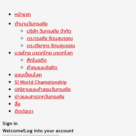
หน้าแรก
ตำนานวันทรงชัย
บริษัท วันทรงชัย จำกัด
ดร.ทรงชัย รัตนสุบรรณ
ดร.ปริยากร รัตนสุบรรณ
มวยไทย มรดกไทย มรดกโลก
ศึกในอดีต
คำคมและข้อคิด
แชมเปี้ยนโลก
S1 World Championship
ปณิธานและคำสอนวันทรงชัย
ข่าวและสารจากวันทรงชัย
สื่อ
ติดต่อเรา
Sign in
Welcome!
Log into your account