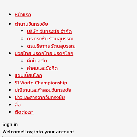
หน้าแรก
ตำนานวันทรงชัย
บริษัท วันทรงชัย จำกัด
ดร.ทรงชัย รัตนสุบรรณ
ดร.ปริยากร รัตนสุบรรณ
มวยไทย มรดกไทย มรดกโลก
ศึกในอดีต
คำคมและข้อคิด
แชมเปี้ยนโลก
S1 World Championship
ปณิธานและคำสอนวันทรงชัย
ข่าวและสารจากวันทรงชัย
สื่อ
ติดต่อเรา
Sign in
Welcome!
Log into your account