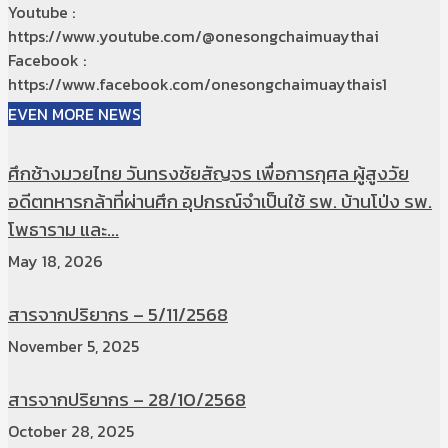
Youtube :
https://www.youtube.com/@onesongchaimuaythai
Facebook :
https://www.facebook.com/onesongchaimuaythais1
EVEN MORE NEWS
ศึกช้างมวยไทย วันทรงชัยสัญจร เพื่อการกุศล ผู้สูงวัย
อดีตทหารกล้าที่ผ่านศึก อุปกรณ์จำเป็นใช้ รพ. บ้านโป่ง รพ.
โพธาราม และ...
May 18, 2026
สารจากปริยากร – 5/11/2568
November 5, 2025
สารจากปริยากร – 28/10/2568
October 28, 2025