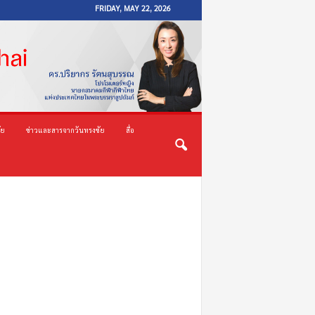
FRIDAY, MAY 22, 2026
ัย
ข่าวและสารจากวันทรงชัย
สื่อ