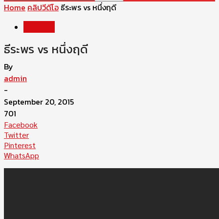
Home
คลิปวีดีโอ
ธีระพร vs หนึ่งฤดี
คลิปวีดีโอ
ธีระพร vs หนึ่งฤดี
By
admin
-
September 20, 2015
701
Facebook
Twitter
Pinterest
WhatsApp