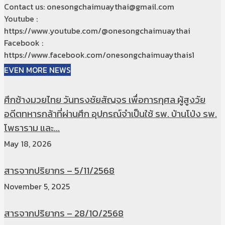
Contact us: onesongchaimuaythai@gmail.com
Youtube :
https://www.youtube.com/@onesongchaimuaythai
Facebook :
https://www.facebook.com/onesongchaimuaythais1
EVEN MORE NEWS
ศึกช้างมวยไทย วันทรงชัยสัญจร เพื่อการกุศล ผู้สูงวัย
อดีตทหารกล้าที่ผ่านศึก อุปกรณ์จำเป็นใช้ รพ. บ้านโป่ง รพ.
โพธาราม และ...
May 18, 2026
สารจากปริยากร – 5/11/2568
November 5, 2025
สารจากปริยากร – 28/10/2568