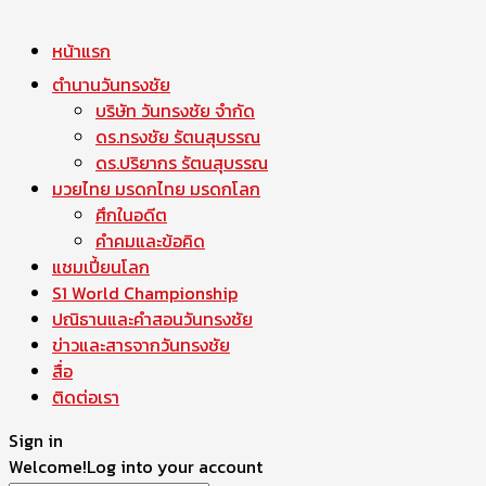
หน้าแรก
ตำนานวันทรงชัย
บริษัท วันทรงชัย จำกัด
ดร.ทรงชัย รัตนสุบรรณ
ดร.ปริยากร รัตนสุบรรณ
มวยไทย มรดกไทย มรดกโลก
ศึกในอดีต
คำคมและข้อคิด
แชมเปี้ยนโลก
S1 World Championship
ปณิธานและคำสอนวันทรงชัย
ข่าวและสารจากวันทรงชัย
สื่อ
ติดต่อเรา
Sign in
Welcome!
Log into your account