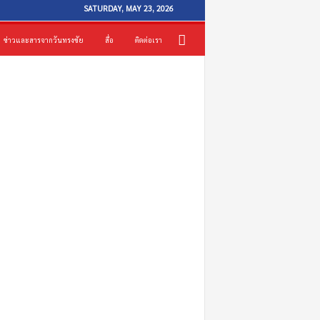
SATURDAY, MAY 23, 2026
ข่าวและสารจากวันทรงชัย
สื่อ
ติดต่อเรา