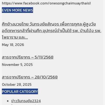
https://www.facebook.com/onesongchaimuaythais1
EVEN MORE NEWS
ศึกช้างมวยไทย วันทรงชัยสัญจร เพื่อการกุศล ผู้สูงวัย
อดีตทหารกล้าที่ผ่านศึก อุปกรณ์จำเป็นใช้ รพ. บ้านโป่ง รพ.
โพธาราม และ...
May 18, 2026
สารจากปริยากร – 5/11/2568
November 5, 2025
สารจากปริยากร – 28/10/2568
October 28, 2025
POPULAR CATEGORY
ข่าววันทรงชัย
2324