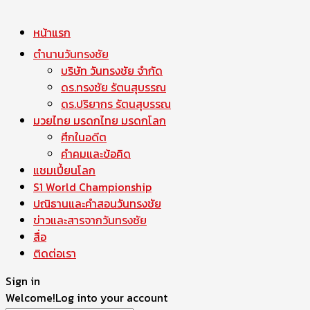
หน้าแรก
ตำนานวันทรงชัย
บริษัท วันทรงชัย จำกัด
ดร.ทรงชัย รัตนสุบรรณ
ดร.ปริยากร รัตนสุบรรณ
มวยไทย มรดกไทย มรดกโลก
ศึกในอดีต
คำคมและข้อคิด
แชมเปี้ยนโลก
S1 World Championship
ปณิธานและคำสอนวันทรงชัย
ข่าวและสารจากวันทรงชัย
สื่อ
ติดต่อเรา
Sign in
Welcome!
Log into your account