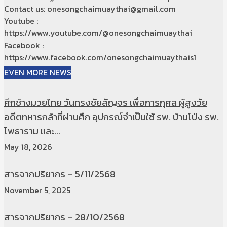
Contact us: onesongchaimuaythai@gmail.com
Youtube :
https://www.youtube.com/@onesongchaimuaythai
Facebook :
https://www.facebook.com/onesongchaimuaythais1
EVEN MORE NEWS
ศึกช้างมวยไทย วันทรงชัยสัญจร เพื่อการกุศล ผู้สูงวัย
อดีตทหารกล้าที่ผ่านศึก อุปกรณ์จำเป็นใช้ รพ. บ้านโป่ง รพ.
โพธาราม และ...
May 18, 2026
สารจากปริยากร – 5/11/2568
November 5, 2025
สารจากปริยากร – 28/10/2568