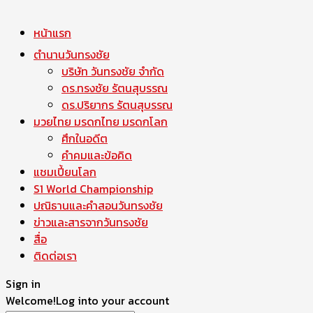
หน้าแรก
ตำนานวันทรงชัย
บริษัท วันทรงชัย จำกัด
ดร.ทรงชัย รัตนสุบรรณ
ดร.ปริยากร รัตนสุบรรณ
มวยไทย มรดกไทย มรดกโลก
ศึกในอดีต
คำคมและข้อคิด
แชมเปี้ยนโลก
S1 World Championship
ปณิธานและคำสอนวันทรงชัย
ข่าวและสารจากวันทรงชัย
สื่อ
ติดต่อเรา
Sign in
Welcome!
Log into your account