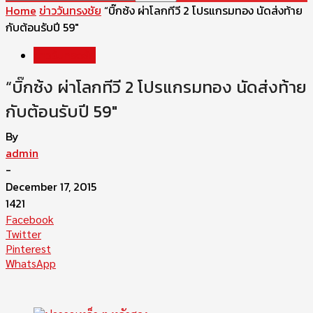
Home
ข่าววันทรงชัย
“บิ๊กซ้ง ผ่าโลกทีวี 2 โปรแกรมทอง นัดส่งท้าย
กับต้อนรับปี 59″
ข่าววันทรงชัย
“บิ๊กซ้ง ผ่าโลกทีวี 2 โปรแกรมทอง นัดส่งท้าย
กับต้อนรับปี 59″
By
admin
-
December 17, 2015
1421
Facebook
Twitter
Pinterest
WhatsApp