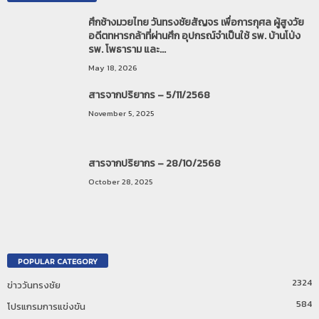
ศึกช้างมวยไทย วันทรงชัยสัญจร เพื่อการกุศล ผู้สูงวัย
อดีตทหารกล้าที่ผ่านศึก อุปกรณ์จำเป็นใช้ รพ. บ้านโป่ง
รพ. โพธาราม และ...
May 18, 2026
สารจากปริยากร – 5/11/2568
November 5, 2025
สารจากปริยากร – 28/10/2568
October 28, 2025
POPULAR CATEGORY
2324
ข่าววันทรงชัย
584
โปรแกรมการแข่งขัน