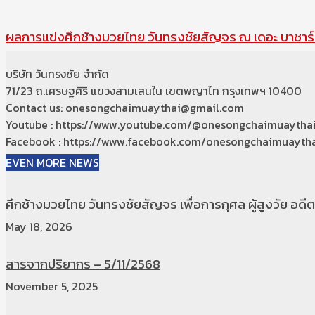
ผลการแข่งศึกช้างมวยไทย วันทรงชัยสัญจร ณ เดอะ บาซาร์ 
บริษัท วันทรงชัย จำกัด
71/23 ถ.เศรษฐศิริ แขวงสามเสนใน เขตพญาไท กรุงเทพฯ 10400
Contact us: onesongchaimuaythai@gmail.com
Youtube : https://www.youtube.com/@onesongchaimuaytha
Facebook : https://www.facebook.com/onesongchaimuaytha
EVEN MORE NEWS
ศึกช้างมวยไทย วันทรงชัยสัญจร เพื่อการกุศล ผู้สูงวัย อดีตท
May 18, 2026
สารจากปริยากร – 5/11/2568
November 5, 2025