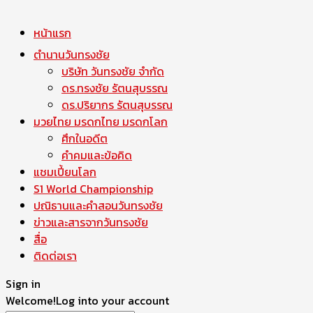
หน้าแรก
ตำนานวันทรงชัย
บริษัท วันทรงชัย จำกัด
ดร.ทรงชัย รัตนสุบรรณ
ดร.ปริยากร รัตนสุบรรณ
มวยไทย มรดกไทย มรดกโลก
ศึกในอดีต
คำคมและข้อคิด
แชมเปี้ยนโลก
S1 World Championship
ปณิธานและคำสอนวันทรงชัย
ข่าวและสารจากวันทรงชัย
สื่อ
ติดต่อเรา
Sign in
Welcome!
Log into your account