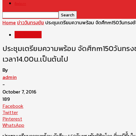
ติดต่อเรา
Home
ข่าววันทรงชัย
ประชุมเตรียมความพร้อม จัดศึกm150วันทรงชัยพิ
ข่าววันทรงชัย
ประชุมเตรียมความพร้อม จัดศึกm150วันทรงชัยพิ
เวลา14.00น.เป็นต้นไป
By
admin
-
October 7, 2016
189
Facebook
Twitter
Pinterest
WhatsApp