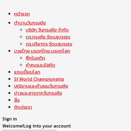
หน้าแรก
ตำนานวันทรงชัย
บริษัท วันทรงชัย จำกัด
ดร.ทรงชัย รัตนสุบรรณ
ดร.ปริยากร รัตนสุบรรณ
มวยไทย มรดกไทย มรดกโลก
ศึกในอดีต
คำคมและข้อคิด
แชมเปี้ยนโลก
S1 World Championship
ปณิธานและคำสอนวันทรงชัย
ข่าวและสารจากวันทรงชัย
สื่อ
ติดต่อเรา
Sign in
Welcome!
Log into your account