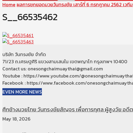
Home
ผลการชกยอดมวยวันทรงชัย เสาร์ที่ 6 กรกฎาคม 2562 เวที
S__66535462
บริษัท วันทรงชัย จำกัด
71/23 ถ.เศรษฐศิริ แขวงสามเสนใน เขตพญาไท กรุงเทพฯ 10400
Contact us: onesongchaimuaythai@gmail.com
Youtube : https://www.youtube.com/@onesongchaimuaytha
Facebook : https://www.facebook.com/onesongchaimuaytha
EVEN MORE NEWS
ศึกช้างมวยไทย วันทรงชัยสัญจร เพื่อการกุศล ผู้สูงวัย อดีตท
May 18, 2026