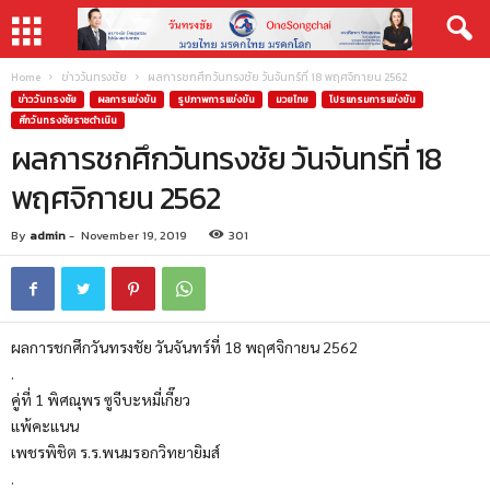
Home
ข่าววันทรงชัย
ผลการชกศึกวันทรงชัย วันจันทร์ที่ 18 พฤศจิกายน 2562
ข่าววันทรงชัย
ผลการแข่งขัน
รูปภาพการแข่งขัน
มวยไทย
โปรแกรมการแข่งขัน
ศึกวันทรงชัยราชดำเนิน
ผลการชกศึกวันทรงชัย วันจันทร์ที่ 18
พฤศจิกายน 2562
By
admin
-
November 19, 2019
301
ผลการชกศึกวันทรงชัย วันจันทร์ที่ 18 พฤศจิกายน 2562
.
คู่ที่ 1 พิศณุพร ซูจีบะหมี่เกี๊ยว
แพ้คะแนน
เพชรพิชิต ร.ร.พนมรอกวิทยายิมส์
.