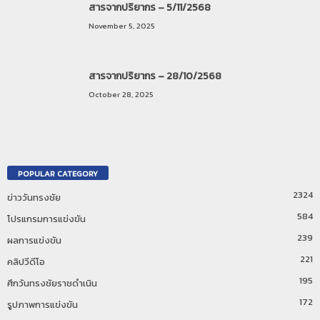
สารจากปริยากร – 5/11/2568
November 5, 2025
สารจากปริยากร – 28/10/2568
October 28, 2025
POPULAR CATEGORY
2324
ข่าววันทรงชัย
584
โปรแกรมการแข่งขัน
239
ผลการแข่งขัน
221
คลิปวีดีโอ
195
ศึกวันทรงชัยราชดำเนิน
172
รูปภาพการแข่งขัน