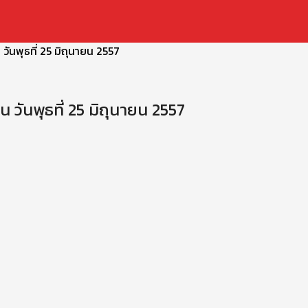
วันพุธที่ 25 มิถุนายน 2557
 วันพุธที่ 25 มิถุนายน 2557