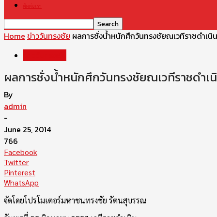
ติดต่อเรา
Home
ข่าววันทรงชัย
ผลการชั่งน้ำหนักศึกวันทรงชัยณเวทีราชดำเนิน 
ข่าววันทรงชัย
ผลการชั่งน้ำหนักศึกวันทรงชัยณเวทีราชดำเนิน
By
admin
-
June 25, 2014
766
Facebook
Twitter
Pinterest
WhatsApp
จัดโดยโปรโมเตอร์มหาชนทรงชัย รัตนสุบรรณ