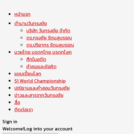
หน้าแรก
ตำนานวันทรงชัย
บริษัท วันทรงชัย จำกัด
ดร.ทรงชัย รัตนสุบรรณ
ดร.ปริยากร รัตนสุบรรณ
มวยไทย มรดกไทย มรดกโลก
ศึกในอดีต
คำคมและข้อคิด
แชมเปี้ยนโลก
S1 World Championship
ปณิธานและคำสอนวันทรงชัย
ข่าวและสารจากวันทรงชัย
สื่อ
ติดต่อเรา
Sign in
Welcome!
Log into your account