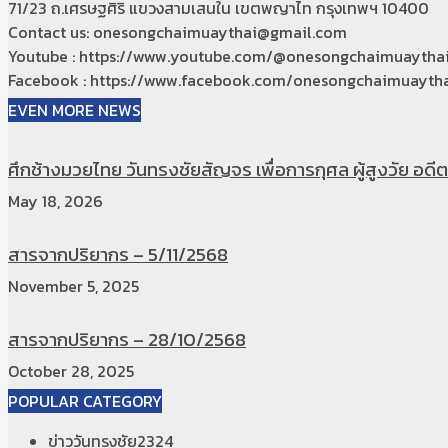
71/23 ถ.เศรษฐศิริ แขวงสามเสนใน เขตพญาไท กรุงเทพฯ 10400
Contact us: onesongchaimuaythai@gmail.com
Youtube : https://www.youtube.com/@onesongchaimuaytha
Facebook : https://www.facebook.com/onesongchaimuaytha
EVEN MORE NEWS
ศึกช้างมวยไทย วันทรงชัยสัญจร เพื่อการกุศล ผู้สูงวัย อดีตท
May 18, 2026
สารจากปริยากร – 5/11/2568
November 5, 2025
สารจากปริยากร – 28/10/2568
October 28, 2025
POPULAR CATEGORY
ข่าววันทรงชัย
2324