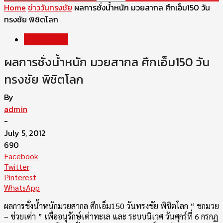
Home
ข่าววันทรงชัย
ผลการชั่งน้ำหนัก มวยสากล ศึกเอ็ม150 วัน
ข่าววันทรงชัย
ผลการชั่งน้ำหนัก มวยสากล ศึกเอ็ม150 วัน
By
admin
-
July 5, 2012
690
Facebook
Twitter
Pinterest
WhatsApp
ผลการชั่งน้ำหนักมวยสากล ศึกเอ็ม150 วันทรงชัย พิชิตโลก “ ชกมวย
– ช่วยเต่า ” เพื่ออนุรักษ์เต่าทะเล และ ระบบนิเวศ วันศุกร์ที่ 6 กรกฏ