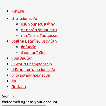
หน้าแรก
ตำนานวันทรงชัย
บริษัท วันทรงชัย จำกัด
ดร.ทรงชัย รัตนสุบรรณ
ดร.ปริยากร รัตนสุบรรณ
มวยไทย มรดกไทย มรดกโลก
ศึกในอดีต
คำคมและข้อคิด
แชมเปี้ยนโลก
S1 World Championship
ปณิธานและคำสอนวันทรงชัย
ข่าวและสารจากวันทรงชัย
สื่อ
ติดต่อเรา
Sign in
Welcome!
Log into your account