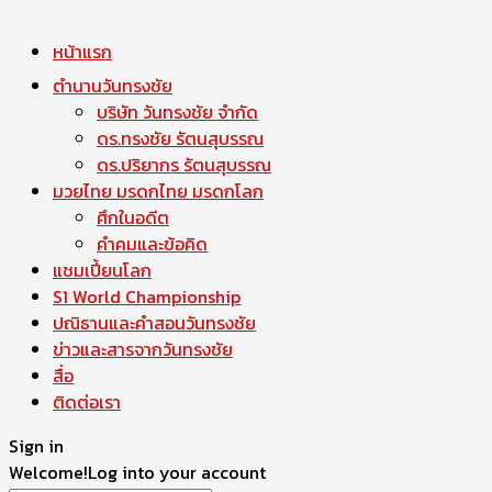
หน้าแรก
ตำนานวันทรงชัย
บริษัท วันทรงชัย จำกัด
ดร.ทรงชัย รัตนสุบรรณ
ดร.ปริยากร รัตนสุบรรณ
มวยไทย มรดกไทย มรดกโลก
ศึกในอดีต
คำคมและข้อคิด
แชมเปี้ยนโลก
S1 World Championship
ปณิธานและคำสอนวันทรงชัย
ข่าวและสารจากวันทรงชัย
สื่อ
ติดต่อเรา
Sign in
Welcome!
Log into your account