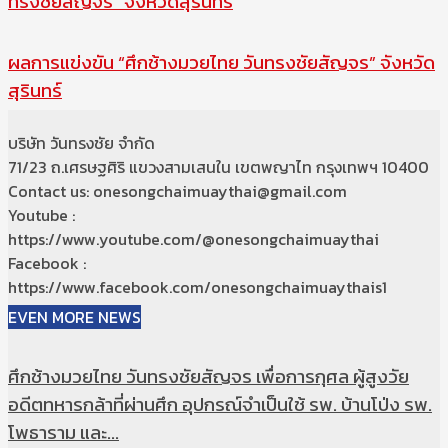
ทรงชัยสัญจร” จังหวัดสุรินทร์
ผลการแข่งขัน “ศึกช้างมวยไทย วันทรงชัยสัญจร” จังหวัด
สุรินทร์
บริษัท วันทรงชัย จำกัด
71/23 ถ.เศรษฐศิริ แขวงสามเสนใน เขตพญาไท กรุงเทพฯ 10400
Contact us: onesongchaimuaythai@gmail.com
Youtube :
https://www.youtube.com/@onesongchaimuaythai
Facebook :
https://www.facebook.com/onesongchaimuaythais1
EVEN MORE NEWS
ศึกช้างมวยไทย วันทรงชัยสัญจร เพื่อการกุศล ผู้สูงวัย
อดีตทหารกล้าที่ผ่านศึก อุปกรณ์จำเป็นใช้ รพ. บ้านโป่ง รพ.
โพธาราม และ...