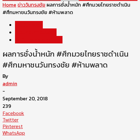
Home
ข่าววันทรงชัย
ผลการชั่งน้ำหนัก #ศึกมวยไทยราชดำเนิน
#ศึกมหาชนวันทรงชัย #ห้ามพลาด
ข่าววันทรงชัย
โปรแกรมการแข่งขัน
ศึกวันทรงชัยราชดำเนิน
ผลการชั่งน้ำหนัก #ศึกมวยไทยราชดำเนิน
#ศึกมหาชนวันทรงชัย #ห้ามพลาด
By
admin
-
September 20, 2018
239
Facebook
Twitter
Pinterest
WhatsApp