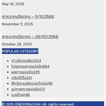
May 18, 2026
สารจากปริยากร – 5/11/2568
November 5, 2025
สารจากปริยากร – 28/10/2568
October 28, 2025
POPULAR CATEGORY
ข่าววันทรงชัย
2324
โปรแกรมการแข่งขัน
584
ผลการแข่งขัน
239
คลิปวีดีโอ
221
ศึกวันทรงชัยราชดำเนิน
195
รูปภาพการแข่งขัน
172
มวยไทย
148
© 2015 ONESONGCHAI, All rights reserved.