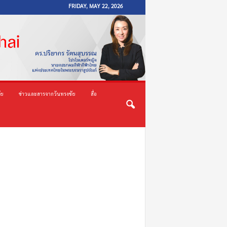
FRIDAY, MAY 22, 2026
ัย
ข่าวและสารจากวันทรงชัย
สื่อ