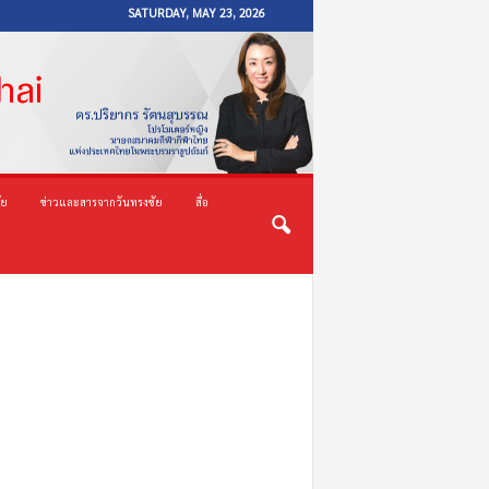
SATURDAY, MAY 23, 2026
ัย
ข่าวและสารจากวันทรงชัย
สื่อ