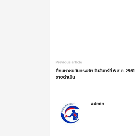
Previous article
ศึกมหาชนวันทรงชัย วันจันทร์ที่ 6 ส.ค. 2561 
ราชดำเนิน
admin