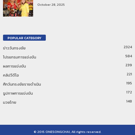
October 28, 2025
POPULAR CATEGORY
2324
ข่าววันทรงชัย
584
โปรแกรมการแข่งขัน
239
ผลการแข่งขัน
221
คลิปวีดีโอ
195
ศึกวันทรงชัยราชดำเนิน
172
รูปภาพการแข่งขัน
148
มวยไทย
© 2015 ONESONGCHAI, All rights reserved.