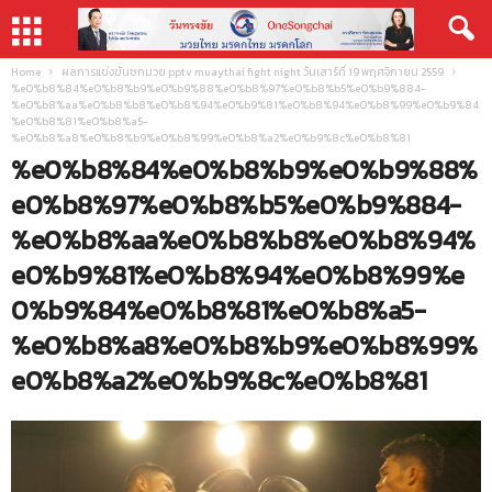
Home
ผลการแข่งขันชกมวย pptv muaythai fight night วันเสาร์ที่ 19 พฤศจิกายน 2559
%e0%b8%84%e0%b8%b9%e0%b9%88%e0%b8%97%e0%b8%b5%e0%b9%884-
%e0%b8%aa%e0%b8%b8%e0%b8%94%e0%b9%81%e0%b8%94%e0%b8%99%e0%b9%84
%e0%b8%81%e0%b8%a5-
%e0%b8%a8%e0%b8%b9%e0%b8%99%e0%b8%a2%e0%b9%8c%e0%b8%81
%e0%b8%84%e0%b8%b9%e0%b9%88%
e0%b8%97%e0%b8%b5%e0%b9%884-
%e0%b8%aa%e0%b8%b8%e0%b8%94%
e0%b9%81%e0%b8%94%e0%b8%99%e
0%b9%84%e0%b8%81%e0%b8%a5-
%e0%b8%a8%e0%b8%b9%e0%b8%99%
e0%b8%a2%e0%b9%8c%e0%b8%81