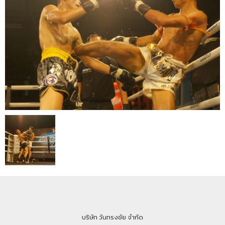
บริษัท วันทรงชัย จำกัด