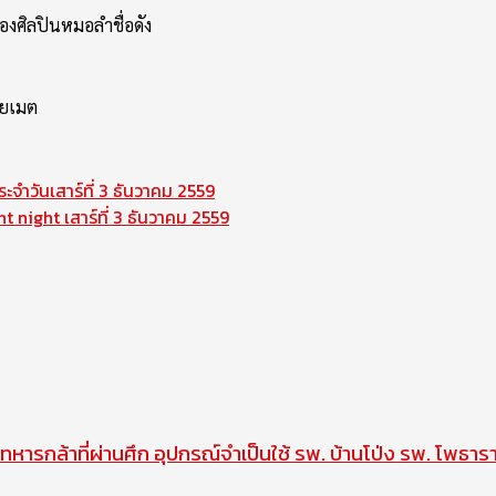
องศิลปินหมอลำชื่อดัง
อยเมต
ำวันเสาร์ที่ 3 ธันวาคม 2559
night เสาร์ที่ 3 ธันวาคม 2559
ทหารกล้าที่ผ่านศึก อุปกรณ์จำเป็นใช้ รพ. บ้านโป่ง รพ. โพธาร