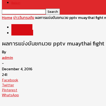
ติดต่อเรา
Home
ข่าววันทรงชัย
ผลการแข่งขันชกมวย pptv muaythai fight nig
ข่าววันทรงชัย
ผลการแข่งขัน
ผลการแข่งขันชกมวย pptv muaythai fight ni
By
admin
-
December 4, 2016
241
Facebook
Twitter
Pinterest
WhatsApp