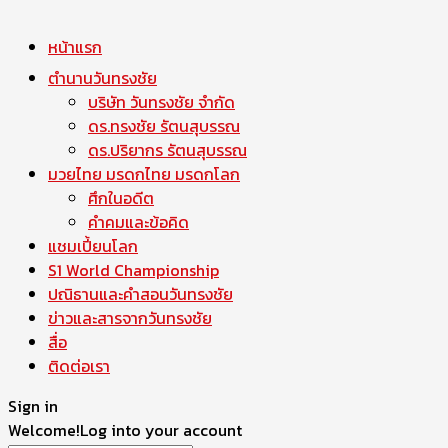
หน้าแรก
ตำนานวันทรงชัย
บริษัท วันทรงชัย จำกัด
ดร.ทรงชัย รัตนสุบรรณ
ดร.ปริยากร รัตนสุบรรณ
มวยไทย มรดกไทย มรดกโลก
ศึกในอดีต
คำคมและข้อคิด
แชมเปี้ยนโลก
S1 World Championship
ปณิธานและคำสอนวันทรงชัย
ข่าวและสารจากวันทรงชัย
สื่อ
ติดต่อเรา
Sign in
Welcome!
Log into your account