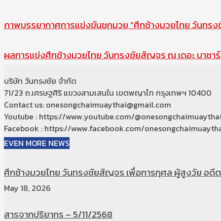
ภาพบรรยากาศการแข่งขันชกมวย “ศึกช้างมวยไทย วันทรงชัย
ผลการแข่งศึกช้างมวยไทย วันทรงชัยสัญจร ณ เดอะ บาซาร์ 
บริษัท วันทรงชัย จำกัด
71/23 ถ.เศรษฐศิริ แขวงสามเสนใน เขตพญาไท กรุงเทพฯ 10400
Contact us: onesongchaimuaythai@gmail.com
Youtube : https://www.youtube.com/@onesongchaimuaytha
Facebook : https://www.facebook.com/onesongchaimuaytha
EVEN MORE NEWS
ศึกช้างมวยไทย วันทรงชัยสัญจร เพื่อการกุศล ผู้สูงวัย อดีตท
May 18, 2026
สารจากปริยากร – 5/11/2568