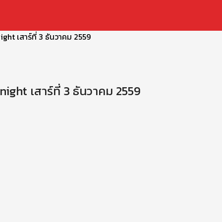
ht เสาร์ที่ 3 ธันวาคม 2559
ght เสาร์ที่ 3 ธันวาคม 2559