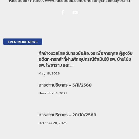
Facebook : https://www.facebook.com/onesongchaimuaythais1
EVEN MORE NEWS
ศึกช้างมวยไทย วันทรงชัยสัญจร เพื่อการกุศล ผู้สูงวัย
อดีตทหารกล้าที่ผ่านศึก อุปกรณ์จำเป็นใช้ รพ. บ้านโป่ง
รพ. โพธาราม และ...
May 18, 2026
สารจากปริยากร – 5/11/2568
November 5, 2025
สารจากปริยากร – 28/10/2568
October 28, 2025