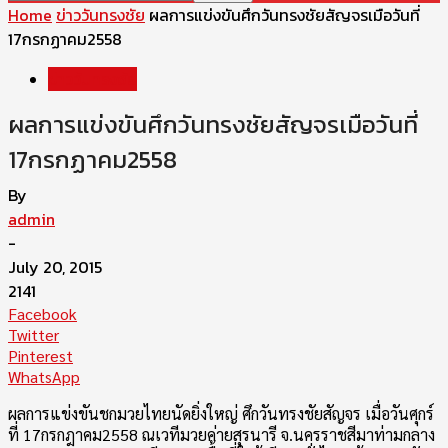
Home
ข่าววันทรงชัย
ผลการแข่งขันศึกวันทรงชัยสัญจรเมือวันที่
17กรกฏาคม2558
ข่าววันทรงชัย
ผลการแข่งขันศึกวันทรงชัยสัญจรเมือวันที่
17กรกฏาคม2558
By
admin
-
July 20, 2015
2141
Facebook
Twitter
Pinterest
WhatsApp
ผลการแข่งขันชกมวยไทยนัดยิ่งใหญ่ ศึกวันทรงชัยสัญจร เมื่อวันศุกร์
ที่ 17กรกฎาคม2558 ณเวทีมวยค่ายสุรนารี จ.นครราชสีมาท่ามกลาง