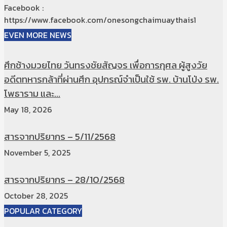
Facebook :
https://www.facebook.com/onesongchaimuaythais1
EVEN MORE NEWS
ศึกช้างมวยไทย วันทรงชัยสัญจร เพื่อการกุศล ผู้สูงวัย
อดีตทหารกล้าที่ผ่านศึก อุปกรณ์จำเป็นใช้ รพ. บ้านโป่ง รพ.
โพธาราม และ...
May 18, 2026
สารจากปริยากร – 5/11/2568
November 5, 2025
สารจากปริยากร – 28/10/2568
October 28, 2025
POPULAR CATEGORY