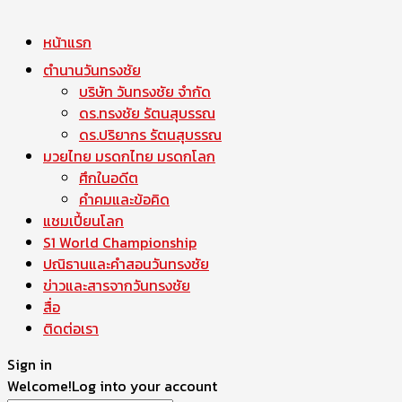
หน้าแรก
ตำนานวันทรงชัย
บริษัท วันทรงชัย จำกัด
ดร.ทรงชัย รัตนสุบรรณ
ดร.ปริยากร รัตนสุบรรณ
มวยไทย มรดกไทย มรดกโลก
ศึกในอดีต
คำคมและข้อคิด
แชมเปี้ยนโลก
S1 World Championship
ปณิธานและคำสอนวันทรงชัย
ข่าวและสารจากวันทรงชัย
สื่อ
ติดต่อเรา
Sign in
Welcome!
Log into your account