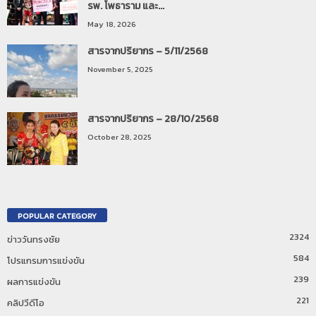
รพ. โพธาราม และ...
May 18, 2026
สารจากปริยากร – 5/11/2568
November 5, 2025
สารจากปริยากร – 28/10/2568
October 28, 2025
POPULAR CATEGORY
2324
ข่าววันทรงชัย
584
โปรแกรมการแข่งขัน
239
ผลการแข่งขัน
221
คลิปวีดีโอ