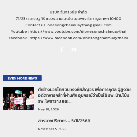
บริษัท วันทรงชัย จำกัด
71/23 ถ.เศรษฐศิริ แขวงสามเสนใน เขตพญาไท กรุงเทพฯ 10400
Contact us: onesongchaimuaythai@gmail.com
Youtube : https://www.youtube.com/@onesongchaimuaythai
Facebook : https://www.facebook.com/onesongchaimuaythais1
EVEN MORE NEWS
ศึกช้างมวยไทย วันทรงชัยสัญจร เพื่อการกุศล ผู้สูงวัย
อดีตทหารกล้าที่ผ่านศึก อุปกรณ์จำเป็นใช้ รพ. บ้านโป่ง
รพ. โพธาราม และ...
May 18, 2026
สารจากปริยากร – 5/11/2568
November 5, 2025