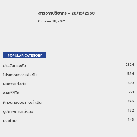
สารจากปริยากร – 28/10/2568
October 28, 2025
POPULAR CATEGORY
2324
ข่าววันทรงชัย
584
โปรแกรมการแข่งขัน
239
ผลการแข่งขัน
221
คลิปวีดีโอ
195
ศึกวันทรงชัยราชดำเนิน
172
รูปภาพการแข่งขัน
148
มวยไทย