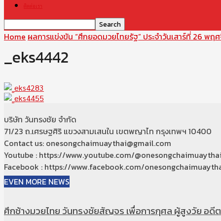
ติดต่อเรา
Home
ผลการแข่งขัน “ศึกยอดมวยไทยรัฐ” ประจำวันเสาร์ที่ 26 พฤ
_eks4442
บริษัท วันทรงชัย จำกัด
71/23 ถ.เศรษฐศิริ แขวงสามเสนใน เขตพญาไท กรุงเทพฯ 10400
Contact us: onesongchaimuaythai@gmail.com
Youtube : https://www.youtube.com/@onesongchaimuaytha
Facebook : https://www.facebook.com/onesongchaimuaytha
EVEN MORE NEWS
ศึกช้างมวยไทย วันทรงชัยสัญจร เพื่อการกุศล ผู้สูงวัย อดีตท