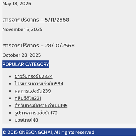
May 18, 2026
สารจากปริยากร – 5/11/2568
November 5, 2025
สารจากปริยากร – 28/10/2568
October 28, 2025
POPULAR CATEGORY
ข่าววันทรงชัย
2324
โปรแกรมการแข่งขัน
584
ผลการแข่งขัน
239
คลิปวีดีโอ
221
ศึกวันทรงชัยราชดำเนิน
195
รูปภาพการแข่งขัน
172
มวยไทย
148
© 2015 ONESONGCHAI, All rights reserved.