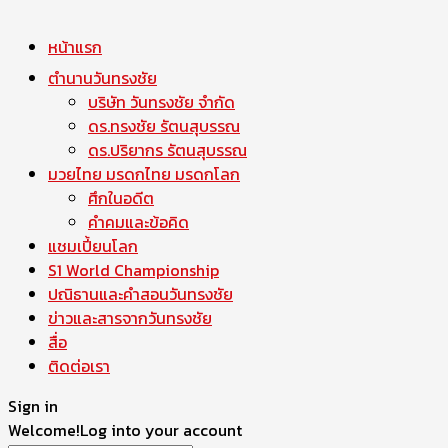
หน้าแรก
ตำนานวันทรงชัย
บริษัท วันทรงชัย จำกัด
ดร.ทรงชัย รัตนสุบรรณ
ดร.ปริยากร รัตนสุบรรณ
มวยไทย มรดกไทย มรดกโลก
ศึกในอดีต
คำคมและข้อคิด
แชมเปี้ยนโลก
S1 World Championship
ปณิธานและคำสอนวันทรงชัย
ข่าวและสารจากวันทรงชัย
สื่อ
ติดต่อเรา
Sign in
Welcome!
Log into your account