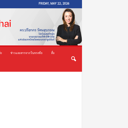
FRIDAY, MAY 22, 2026
ัย
ข่าวและสารจากวันทรงชัย
สื่อ