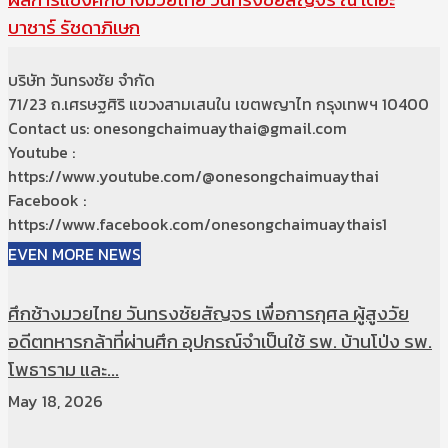
บาซาร์ รัชดาภิเษก
บริษัท วันทรงชัย จำกัด
71/23 ถ.เศรษฐศิริ แขวงสามเสนใน เขตพญาไท กรุงเทพฯ 10400
Contact us: onesongchaimuaythai@gmail.com
Youtube :
https://www.youtube.com/@onesongchaimuaythai
Facebook :
https://www.facebook.com/onesongchaimuaythais1
EVEN MORE NEWS
ศึกช้างมวยไทย วันทรงชัยสัญจร เพื่อการกุศล ผู้สูงวัย
อดีตทหารกล้าที่ผ่านศึก อุปกรณ์จำเป็นใช้ รพ. บ้านโป่ง รพ.
โพธาราม และ...
May 18, 2026