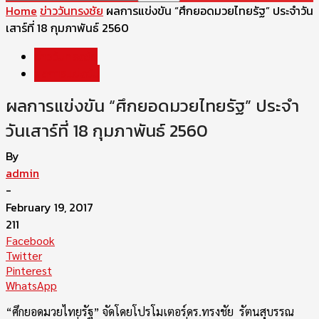
Home
ข่าววันทรงชัย
ผลการแข่งขัน “ศึกยอดมวยไทยรัฐ” ประจำวัน
เสาร์ที่ 18 กุมภาพันธ์ 2560
ข่าววันทรงชัย
ผลการแข่งขัน
ผลการแข่งขัน “ศึกยอดมวยไทยรัฐ” ประจำ
วันเสาร์ที่ 18 กุมภาพันธ์ 2560
By
admin
-
February 19, 2017
211
Facebook
Twitter
Pinterest
WhatsApp
“ศึกยอดมวยไทยรัฐ”
จั
ดโดยโปรโมเตอร์ดร.ทรงชัย
รั
ตนสุบรรณ