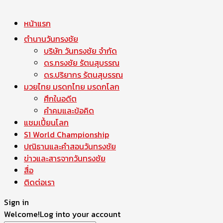
หน้าแรก
ตำนานวันทรงชัย
บริษัท วันทรงชัย จำกัด
ดร.ทรงชัย รัตนสุบรรณ
ดร.ปริยากร รัตนสุบรรณ
มวยไทย มรดกไทย มรดกโลก
ศึกในอดีต
คำคมและข้อคิด
แชมเปี้ยนโลก
S1 World Championship
ปณิธานและคำสอนวันทรงชัย
ข่าวและสารจากวันทรงชัย
สื่อ
ติดต่อเรา
Sign in
Welcome!
Log into your account