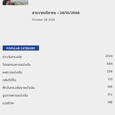
สารจากปริยากร – 28/10/2568
October 28, 2025
POPULAR CATEGORY
2324
ข่าววันทรงชัย
584
โปรแกรมการแข่งขัน
239
ผลการแข่งขัน
221
คลิปวีดีโอ
195
ศึกวันทรงชัยราชดำเนิน
172
รูปภาพการแข่งขัน
148
มวยไทย