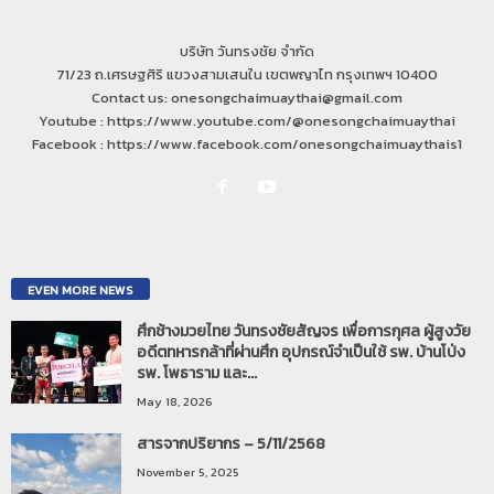
บริษัท วันทรงชัย จำกัด
71/23 ถ.เศรษฐศิริ แขวงสามเสนใน เขตพญาไท กรุงเทพฯ 10400
Contact us: onesongchaimuaythai@gmail.com
Youtube : https://www.youtube.com/@onesongchaimuaythai
Facebook : https://www.facebook.com/onesongchaimuaythais1
EVEN MORE NEWS
ศึกช้างมวยไทย วันทรงชัยสัญจร เพื่อการกุศล ผู้สูงวัย
อดีตทหารกล้าที่ผ่านศึก อุปกรณ์จำเป็นใช้ รพ. บ้านโป่ง
รพ. โพธาราม และ...
May 18, 2026
สารจากปริยากร – 5/11/2568
November 5, 2025