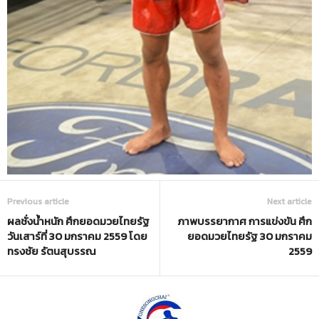
Previous article
Next article
ผลชั่งน้ำหนัก ศึกยอดมวยไทยรัฐ
ภาพบรรยากาศ การแข่งขัน ศึก
วันเสาร์ที่ 30 มกราคม 2559 โดย
ยอดมวยไทยรัฐ 30 มกราคม
ทรงชัย รัตนสุบรรณ
2559