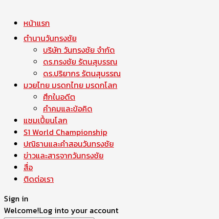
หน้าแรก
ตำนานวันทรงชัย
บริษัท วันทรงชัย จำกัด
ดร.ทรงชัย รัตนสุบรรณ
ดร.ปริยากร รัตนสุบรรณ
มวยไทย มรดกไทย มรดกโลก
ศึกในอดีต
คำคมและข้อคิด
แชมเปี้ยนโลก
S1 World Championship
ปณิธานและคำสอนวันทรงชัย
ข่าวและสารจากวันทรงชัย
สื่อ
ติดต่อเรา
Sign in
Welcome!
Log into your account