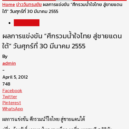
Home
ข่าววันทรงชัย
ผลการแข่งขัน “ศึกรวมน้ำใจไทย สู่ชายแดน
ใต้” วันศุกร์ที่ 30 มีนาคม 2555
ข่าววันทรงชัย
ผลการแข่งขัน “ศึกรวมน้ำใจไทย สู่ชายแดน
ใต้” วันศุกร์ที่ 30 มีนาคม 2555
By
admin
-
April 5, 2012
748
Facebook
Twitter
Pinterest
WhatsApp
ผลการแข่งขัน ศึกรวมนำ้ใจไทย สู่ชายแดนใต้