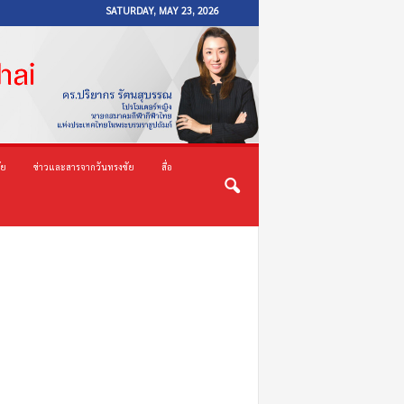
SATURDAY, MAY 23, 2026
ัย
ข่าวและสารจากวันทรงชัย
สื่อ