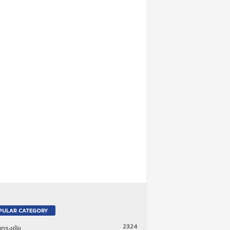
PULAR CATEGORY
2324
ันทรงชัย