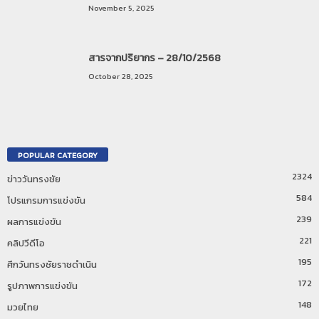
November 5, 2025
สารจากปริยากร – 28/10/2568
October 28, 2025
POPULAR CATEGORY
2324
ข่าววันทรงชัย
584
โปรแกรมการแข่งขัน
239
ผลการแข่งขัน
221
คลิปวีดีโอ
195
ศึกวันทรงชัยราชดำเนิน
172
รูปภาพการแข่งขัน
148
มวยไทย