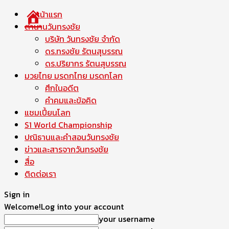
หน้าแรก
ตำนานวันทรงชัย
บริษัท วันทรงชัย จำกัด
ดร.ทรงชัย รัตนสุบรรณ
ดร.ปริยากร รัตนสุบรรณ
มวยไทย มรดกไทย มรดกโลก
ศึกในอดีต
คำคมและข้อคิด
แชมเปี้ยนโลก
S1 World Championship
ปณิธานและคำสอนวันทรงชัย
ข่าวและสารจากวันทรงชัย
สื่อ
ติดต่อเรา
Sign in
Welcome!
Log into your account
your username