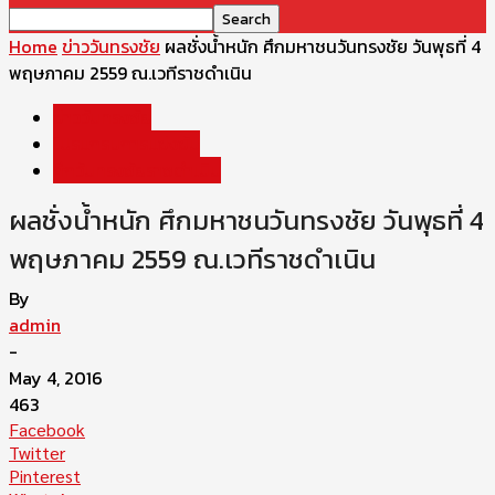
Home
ข่าววันทรงชัย
ผลชั่งน้ำหนัก ศึกมหาชนวันทรงชัย วันพุธที่ 4
พฤษภาคม 2559 ณ.เวทีราชดำเนิน
ข่าววันทรงชัย
โปรแกรมการแข่งขัน
ศึกวันทรงชัยราชดำเนิน
ผลชั่งน้ำหนัก ศึกมหาชนวันทรงชัย วันพุธที่ 4
พฤษภาคม 2559 ณ.เวทีราชดำเนิน
By
admin
-
May 4, 2016
463
Facebook
Twitter
Pinterest