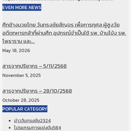
EVEN MORE NEWS
ศึกช้างมวยไทย วันทรงชัยสัญจร เพื่อการกุศล ผู้สูงวัย
อดีตทหารกล้าที่ผ่านศึก อุปกรณ์จำเป็นใช้ รพ. บ้านโป่ง รพ.
โพธาราม และ...
May 18, 2026
สารจากปริยากร – 5/11/2568
November 5, 2025
สารจากปริยากร – 28/10/2568
October 28, 2025
POPULAR CATEGORY
ข่าววันทรงชัย
2324
โปรแกรมการแข่งขัน
584