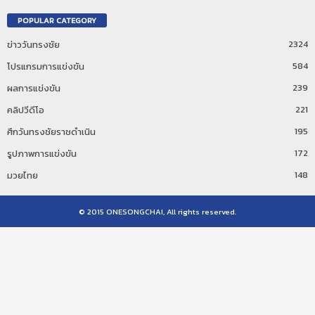
POPULAR CATEGORY
2324
ข่าววันทรงชัย
584
โปรแกรมการแข่งขัน
239
ผลการแข่งขัน
221
คลิปวีดีโอ
195
ศึกวันทรงชัยราชดำเนิน
172
รูปภาพการแข่งขัน
148
มวยไทย
© 2015 ONESONGCHAI, All rights reserved.