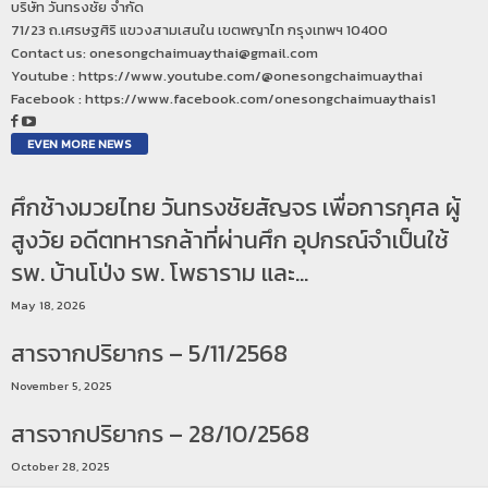
บริษัท วันทรงชัย จำกัด
71/23 ถ.เศรษฐศิริ แขวงสามเสนใน เขตพญาไท กรุงเทพฯ 10400
Contact us: onesongchaimuaythai@gmail.com
Youtube : https://www.youtube.com/@onesongchaimuaythai
Facebook : https://www.facebook.com/onesongchaimuaythais1
EVEN MORE NEWS
ศึกช้างมวยไทย วันทรงชัยสัญจร เพื่อการกุศล ผู้
สูงวัย อดีตทหารกล้าที่ผ่านศึก อุปกรณ์จำเป็นใช้
รพ. บ้านโป่ง รพ. โพธาราม และ...
May 18, 2026
สารจากปริยากร – 5/11/2568
November 5, 2025
สารจากปริยากร – 28/10/2568
October 28, 2025