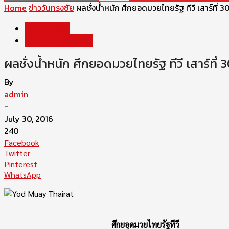
Home
ข่าววันทรงชัย
ผลชั่งน้ำหนัก ศึกยอดมวยไทยรัฐ ทีวี เสาร์ที่
ข่าววันทรงชัย
โปรแกรมการแข่งขัน
ผลชั่งน้ำหนัก ศึกยอดมวยไทยรัฐ ทีวี เสาร์ที
By
admin
-
July 30, 2016
240
Facebook
Twitter
Pinterest
WhatsApp
ศึกยอดมวยไทยรัฐทีวี