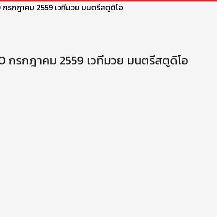
 30 กรกฎาคม 2559 เวทีมวย มนตรีสตูดิโอ
่ 30 กรกฎาคม 2559 เวทีมวย มนตรีสตูดิโอ