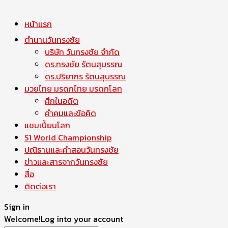
หน้าแรก
ตำนานวันทรงชัย
บริษัท วันทรงชัย จำกัด
ดร.ทรงชัย รัตนสุบรรณ
ดร.ปริยากร รัตนสุบรรณ
มวยไทย มรดกไทย มรดกโลก
ศึกในอดีต
คำคมและข้อคิด
แชมเปี้ยนโลก
S1 World Championship
ปณิธานและคำสอนวันทรงชัย
ข่าวและสารจากวันทรงชัย
สื่อ
ติดต่อเรา
Sign in
Welcome!
Log into your account