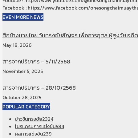
Youtube : https://www.youtube.com/@onesongchaimuaytha
Facebook : https://www.facebook.com/onesongchaimuaytha
EVEN MORE NEWS
ศึกช้างมวยไทย วันทรงชัยสัญจร เพื่อการกุศล ผู้สูงวัย อดีตท
May 18, 2026
สารจากปริยากร – 5/11/2568
November 5, 2025
สารจากปริยากร – 28/10/2568
October 28, 2025
POPULAR CATEGORY
ข่าววันทรงชัย
2324
โปรแกรมการแข่งขัน
584
ผลการแข่งขัน
239