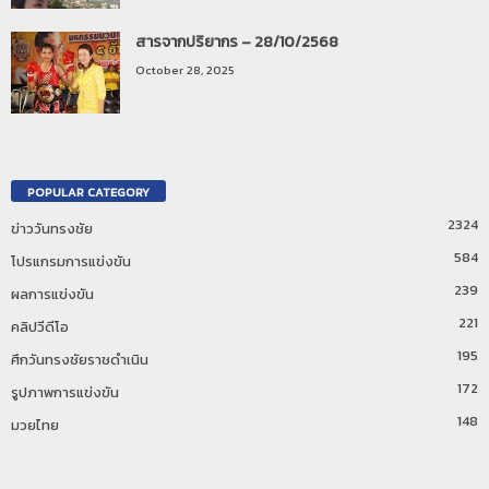
สารจากปริยากร – 28/10/2568
October 28, 2025
POPULAR CATEGORY
2324
ข่าววันทรงชัย
584
โปรแกรมการแข่งขัน
239
ผลการแข่งขัน
221
คลิปวีดีโอ
195
ศึกวันทรงชัยราชดำเนิน
172
รูปภาพการแข่งขัน
148
มวยไทย