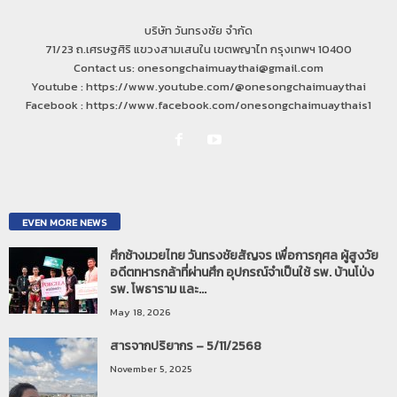
บริษัท วันทรงชัย จำกัด
71/23 ถ.เศรษฐศิริ แขวงสามเสนใน เขตพญาไท กรุงเทพฯ 10400
Contact us: onesongchaimuaythai@gmail.com
Youtube : https://www.youtube.com/@onesongchaimuaythai
Facebook : https://www.facebook.com/onesongchaimuaythais1
EVEN MORE NEWS
ศึกช้างมวยไทย วันทรงชัยสัญจร เพื่อการกุศล ผู้สูงวัย
อดีตทหารกล้าที่ผ่านศึก อุปกรณ์จำเป็นใช้ รพ. บ้านโป่ง
รพ. โพธาราม และ...
May 18, 2026
สารจากปริยากร – 5/11/2568
November 5, 2025