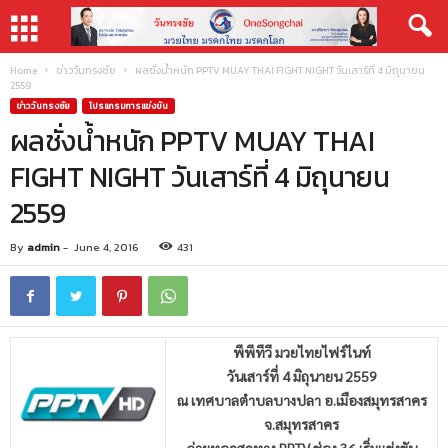
Home
ข่าววันทรงชัย
ผลชั่งน้ำหนัก PPTV MUAY THAI FIGHT NIGHT วันเสาร์ที่ 4 มิถุนายน
2559
ข่าววันทรงชัย
โปรแกรมการแข่งขัน
ผลชั่งน้ำหนัก PPTV MUAY THAI
FIGHT NIGHT วันเสาร์ที่ 4 มิถุนายน
2559
By
admin
-
June 4, 2016
431
พีพีทีวี มวยไทยไฟร์ไนท์
วันเสาร์ที่ 4 มิถุนายน 2559
ณ เทศบาลตำบลบางปลา อ.เมืองสมุทรสาคร
จ.สมุทรสาคร