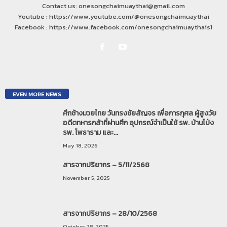
Contact us: onesongchaimuaythai@gmail.com
Youtube : https://www.youtube.com/@onesongchaimuaythai
Facebook : https://www.facebook.com/onesongchaimuaythais1
EVEN MORE NEWS
ศึกช้างมวยไทย วันทรงชัยสัญจร เพื่อการกุศล ผู้สูงวัย
อดีตทหารกล้าที่ผ่านศึก อุปกรณ์จำเป็นใช้ รพ. บ้านโป่ง
รพ. โพธาราม และ...
May 18, 2026
สารจากปริยากร – 5/11/2568
November 5, 2025
สารจากปริยากร – 28/10/2568
October 28, 2025