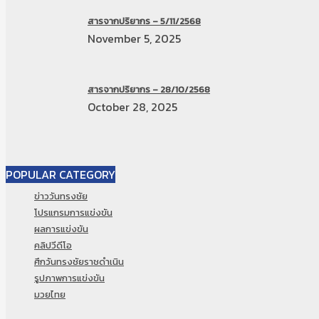
สารจากปริยากร – 5/11/2568
November 5, 2025
สารจากปริยากร – 28/10/2568
October 28, 2025
POPULAR CATEGORY
ข่าววันทรงชัย
โปรแกรมการแข่งขัน
ผลการแข่งขัน
คลิปวีดีโอ
ศึกวันทรงชัยราชดำเนิน
รูปภาพการแข่งขัน
มวยไทย