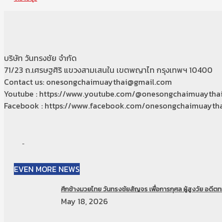
บริษัท วันทรงชัย จำกัด
71/23 ถ.เศรษฐศิริ แขวงสามเสนใน เขตพญาไท กรุงเทพฯ 10400
Contact us: onesongchaimuaythai@gmail.com
Youtube : https://www.youtube.com/@onesongchaimuaytha
Facebook : https://www.facebook.com/onesongchaimuaytha
EVEN MORE NEWS
ศึกช้างมวยไทย วันทรงชัยสัญจร เพื่อการกุศล ผู้สูงวัย อดีตทห
May 18, 2026