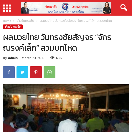
Home
ข่าววันทรงชัย
ผลมวยไทย วันทรงชัยสัญจร “จักรณรงค์เล็ก” สวมบทโหด
ข่าววันทรงชัย
ผลมวยไทย วันทรงชัยสัญจร “จักร
ณรงค์เล็ก” สวมบทโหด
By
admin
-
March 23, 2015
1225