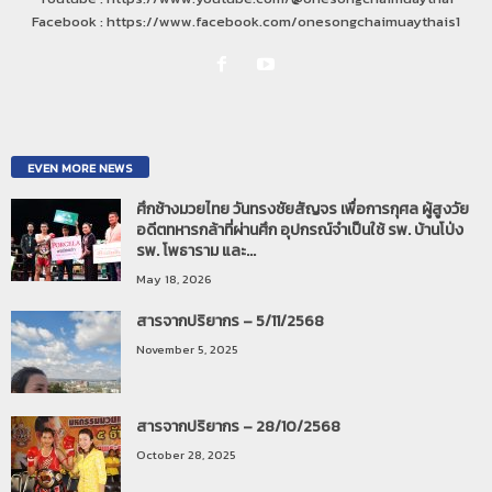
Facebook : https://www.facebook.com/onesongchaimuaythais1
EVEN MORE NEWS
ศึกช้างมวยไทย วันทรงชัยสัญจร เพื่อการกุศล ผู้สูงวัย
อดีตทหารกล้าที่ผ่านศึก อุปกรณ์จำเป็นใช้ รพ. บ้านโป่ง
รพ. โพธาราม และ...
May 18, 2026
สารจากปริยากร – 5/11/2568
November 5, 2025
สารจากปริยากร – 28/10/2568
October 28, 2025