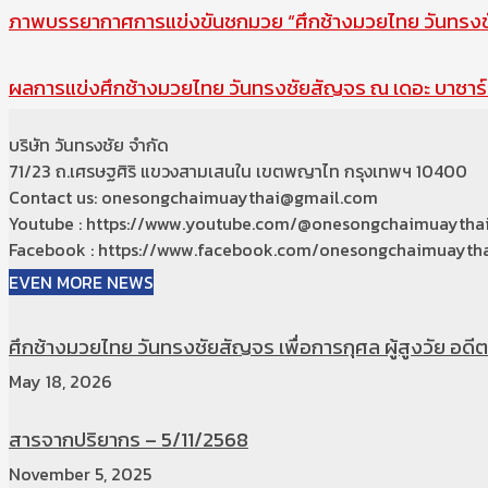
ภาพบรรยากาศการแข่งขันชกมวย “ศึกช้างมวยไทย วันทรงชัย
ผลการแข่งศึกช้างมวยไทย วันทรงชัยสัญจร ณ เดอะ บาซาร์ 
บริษัท วันทรงชัย จำกัด
71/23 ถ.เศรษฐศิริ แขวงสามเสนใน เขตพญาไท กรุงเทพฯ 10400
Contact us: onesongchaimuaythai@gmail.com
Youtube : https://www.youtube.com/@onesongchaimuaytha
Facebook : https://www.facebook.com/onesongchaimuaytha
EVEN MORE NEWS
ศึกช้างมวยไทย วันทรงชัยสัญจร เพื่อการกุศล ผู้สูงวัย อดีตท
May 18, 2026
สารจากปริยากร – 5/11/2568
November 5, 2025