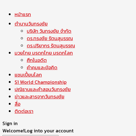
หน้าแรก
ตำนานวันทรงชัย
บริษัท วันทรงชัย จำกัด
ดร.ทรงชัย รัตนสุบรรณ
ดร.ปริยากร รัตนสุบรรณ
มวยไทย มรดกไทย มรดกโลก
ศึกในอดีต
คำคมและข้อคิด
แชมเปี้ยนโลก
S1 World Championship
ปณิธานและคำสอนวันทรงชัย
ข่าวและสารจากวันทรงชัย
สื่อ
ติดต่อเรา
Sign in
Welcome!
Log into your account