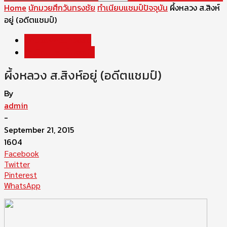
Home
นักมวยศึกวันทรงชัย
ทำเนียบแชมป์ปัจจุบัน
ผึ้งหลวง ส.สิงห์
อยู่ (อดีตแชมป์)
นักมวยศึกวันทรงชัย
ทำเนียบแชมป์ปัจจุบัน
ผึ้งหลวง ส.สิงห์อยู่ (อดีตแชมป์)
By
admin
-
September 21, 2015
1604
Facebook
Twitter
Pinterest
WhatsApp