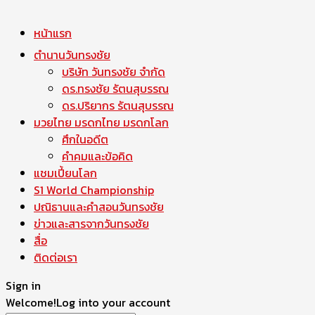
หน้าแรก
ตำนานวันทรงชัย
บริษัท วันทรงชัย จำกัด
ดร.ทรงชัย รัตนสุบรรณ
ดร.ปริยากร รัตนสุบรรณ
มวยไทย มรดกไทย มรดกโลก
ศึกในอดีต
คำคมและข้อคิด
แชมเปี้ยนโลก
S1 World Championship
ปณิธานและคำสอนวันทรงชัย
ข่าวและสารจากวันทรงชัย
สื่อ
ติดต่อเรา
Sign in
Welcome!
Log into your account