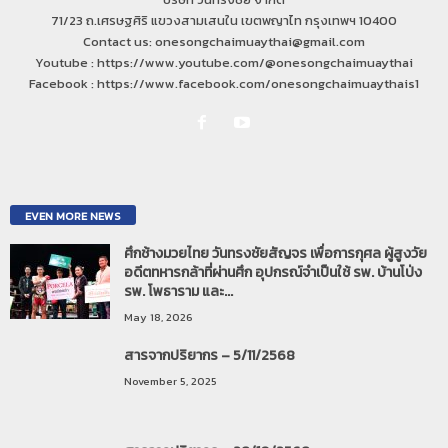
71/23 ถ.เศรษฐศิริ แขวงสามเสนใน เขตพญาไท กรุงเทพฯ 10400
Contact us: onesongchaimuaythai@gmail.com
Youtube : https://www.youtube.com/@onesongchaimuaythai
Facebook : https://www.facebook.com/onesongchaimuaythais1
EVEN MORE NEWS
ศึกช้างมวยไทย วันทรงชัยสัญจร เพื่อการกุศล ผู้สูงวัย
อดีตทหารกล้าที่ผ่านศึก อุปกรณ์จำเป็นใช้ รพ. บ้านโป่ง
รพ. โพธาราม และ...
May 18, 2026
สารจากปริยากร – 5/11/2568
November 5, 2025