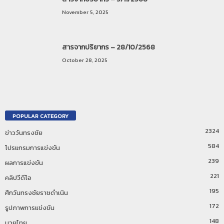
November 5, 2025
สารจากปริยากร – 28/10/2568
October 28, 2025
POPULAR CATEGORY
2324
ข่าววันทรงชัย
584
โปรแกรมการแข่งขัน
239
ผลการแข่งขัน
221
คลิปวีดีโอ
195
ศึกวันทรงชัยราชดำเนิน
172
รูปภาพการแข่งขัน
148
มวยไทย