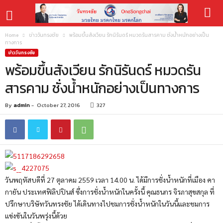
Home
ข่าววันทรงชัย
พร้อมขึ้นสังเวียน รักนิรันดร์ หมวดรันสารคาม ชั่งน้ำหนักอย่างเป็น
ทางการ
ข่าววันทรงชัย
พร้อมขึ้นสังเวียน รักนิรันดร์ หมวดรัน
สารคาม ชั่งน้ำหนักอย่างเป็นทางการ
By
admin
-
October 27, 2016
327
วันพฤหัสบดีที่ 27 ตุลาคม 2559 เวลา 14.00 น. ได้มีการชั่งน้ำหนักที่เมือง คา
กายัน ประเทศฟิลิปปินส์ ซึ่งการชั่งน้ำหนักในครั้งนี้ คุณธนกร จิรภาสุขสกุล ที่
ปรึกษาบริษัทวันทรงชัย ได้เดินทางไปชมการชั่งน้ำหนักในวันนี้และชมการ
แข่งขันในวันพรุ่งนี้ด้วย