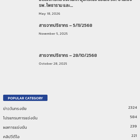
รพ. โพธาราม และ...
May 18, 2026
สารจากปริยากร – 5/11/2568
November 5, 2025
สารจากปริยากร – 28/10/2568
October 28, 2025
POPULAR CATEGORY
2324
ข่าววันทรงชัย
584
โปรแกรมการแข่งขัน
239
ผลการแข่งขัน
221
คลิปวีดีโอ