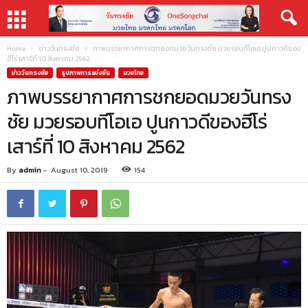
Home
ข่าววันทรงชัย
ภาพบรรยากาศการชกยอดมวยวันทรงชัย มวยรอบทีโอเอ ปูนกาวดีของ
ฮีโร่ เสาร์ที่ 10 สิงหาคม 2562
ข่าววันทรงชัย
รูปภาพการแข่งขัน
มวยไทย
ภาพบรรยากาศการชกยอดมวยวันทรง
ชัย มวยรอบทีโอเอ ปูนกาวดีของฮีโร่
เสาร์ที่ 10 สิงหาคม 2562
By
admin
-
August 10, 2019
154