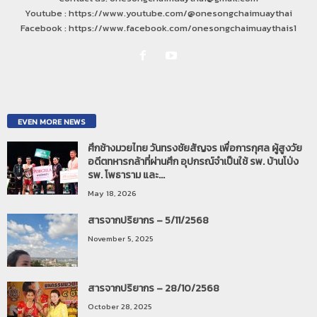
Youtube : https://www.youtube.com/@onesongchaimuaythai
Facebook : https://www.facebook.com/onesongchaimuaythais1
EVEN MORE NEWS
ศึกช้างมวยไทย วันทรงชัยสัญจร เพื่อการกุศล ผู้สูงวัย
อดีตทหารกล้าที่ผ่านศึก อุปกรณ์จำเป็นใช้ รพ. บ้านโป่ง
รพ. โพธาราม และ...
May 18, 2026
สารจากปริยากร – 5/11/2568
November 5, 2025
สารจากปริยากร – 28/10/2568
October 28, 2025