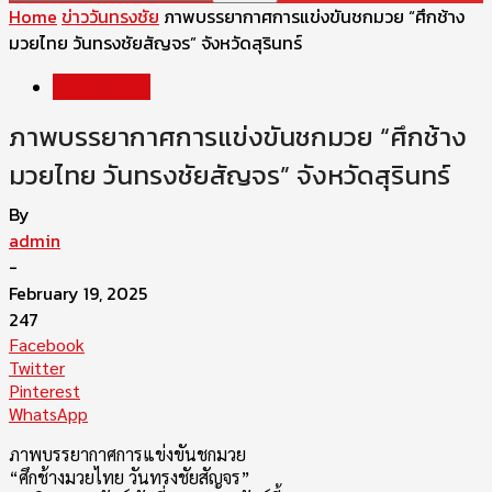
Home
ข่าววันทรงชัย
ภาพบรรยากาศการแข่งขันชกมวย “ศึกช้าง
มวยไทย วันทรงชัยสัญจร” จังหวัดสุรินทร์
ข่าววันทรงชัย
ภาพบรรยากาศการแข่งขันชกมวย “ศึกช้าง
มวยไทย วันทรงชัยสัญจร” จังหวัดสุรินทร์
By
admin
-
February 19, 2025
247
Facebook
Twitter
Pinterest
WhatsApp
ภาพบรรยากาศการแข่งขันชกมวย
“ศึกช้างมวยไทย วันทรงชัยสัญจร”