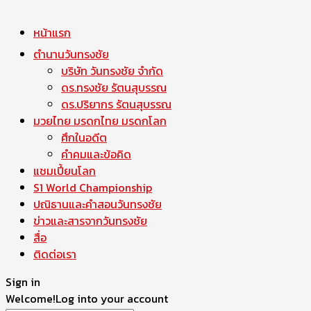
หน้าแรก
ตำนานวันทรงชัย
บริษัท วันทรงชัย จำกัด
ดร.ทรงชัย รัตนสุบรรณ
ดร.ปริยากร รัตนสุบรรณ
มวยไทย มรดกไทย มรดกโลก
ศึกในอดีต
คำคมและข้อคิด
แชมเปี้ยนโลก
S1 World Championship
ปณิธานและคำสอนวันทรงชัย
ข่าวและสารจากวันทรงชัย
สื่อ
ติดต่อเรา
Sign in
Welcome!
Log into your account