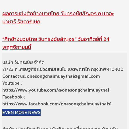
ผลการแข่งศึกช้างมวยไทย วันทรงชัยสัญจร ณ เดอะ
บาซาร์ รัชดาภิเษก
“ศึกช้างมวยไทย วันทรงชัยสัญจร” วันอาทิตย์ที่ 24
พฤศจิกายนนี้
บริษัท วันทรงชัย จำกัด
71/23 ถ.เศรษฐศิริ แขวงสามเสนใน เขตพญาไท กรุงเทพฯ 10400
Contact us: onesongchaimuaythai@gmail.com
Youtube :
https://www.youtube.com/@onesongchaimuaythai
Facebook :
https://www.facebook.com/onesongchaimuaythais1
EVEN MORE NEWS