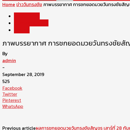
Home
ข่าววันทรงชัย
ภาพบรรยากาศ การชกยอดมวยวันทรงชัยสัญจร 
ข่าววันทรงชัย
รูปภาพการแข่งขัน
มวยไทย
ภาพบรรยากาศ การชกยอดมวยวันทรงชัยสัญจร
By
admin
-
September 28, 2019
525
Facebook
Twitter
Pinterest
WhatsApp
Previous article
ผลการชกยอดมวยวันทรงชัยสัญจร เสาร์ที่ 28 กั