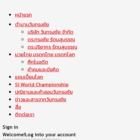
หน้าแรก
ตำนานวันทรงชัย
บริษัท วันทรงชัย จำกัด
ดร.ทรงชัย รัตนสุบรรณ
ดร.ปริยากร รัตนสุบรรณ
มวยไทย มรดกไทย มรดกโลก
ศึกในอดีต
คำคมและข้อคิด
แชมเปี้ยนโลก
S1 World Championship
ปณิธานและคำสอนวันทรงชัย
ข่าวและสารจากวันทรงชัย
สื่อ
ติดต่อเรา
Sign in
Welcome!
Log into your account