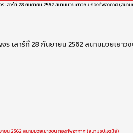
เสาร์ที่ 28 กันยายน 2562 สนามมวยเยาวชน กองทัพอากาศ (สนามธูป
 เสาร์ที่ 28 กันยายน 2562 สนามมวยเยาวชน
นยายน 2562 สนามมวยเยาวชน กองทัพอากาศ (สนามธูปะเตมีย์)