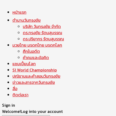
หน้าแรก
ตำนานวันทรงชัย
บริษัท วันทรงชัย จำกัด
ดร.ทรงชัย รัตนสุบรรณ
ดร.ปริยากร รัตนสุบรรณ
มวยไทย มรดกไทย มรดกโลก
ศึกในอดีต
คำคมและข้อคิด
แชมเปี้ยนโลก
S1 World Championship
ปณิธานและคำสอนวันทรงชัย
ข่าวและสารจากวันทรงชัย
สื่อ
ติดต่อเรา
Sign in
Welcome!
Log into your account