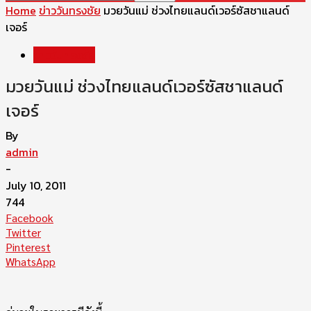
Home
ข่าววันทรงชัย
มวยวันแม่ ช่วงไทยแลนด์เวอร์ซัสชาแลนด์
เจอร์
ข่าววันทรงชัย
มวยวันแม่ ช่วงไทยแลนด์เวอร์ซัสชาแลนด์
เจอร์
By
admin
-
July 10, 2011
744
Facebook
Twitter
Pinterest
WhatsApp