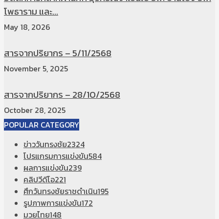
โพธาราม และ...
May 18, 2026
สารจากปริยากร – 5/11/2568
November 5, 2025
สารจากปริยากร – 28/10/2568
October 28, 2025
POPULAR CATEGORY
ข่าววันทรงชัย
2324
โปรแกรมการแข่งขัน
584
ผลการแข่งขัน
239
คลิปวีดีโอ
221
ศึกวันทรงชัยราชดำเนิน
195
รูปภาพการแข่งขัน
172
มวยไทย
148