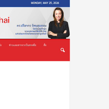
MONDAY, MAY 25, 2026
ัย
ข่าวและสารจากวันทรงชัย
สื่อ