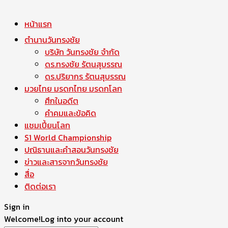
หน้าแรก
ตำนานวันทรงชัย
บริษัท วันทรงชัย จำกัด
ดร.ทรงชัย รัตนสุบรรณ
ดร.ปริยากร รัตนสุบรรณ
มวยไทย มรดกไทย มรดกโลก
ศึกในอดีต
คำคมและข้อคิด
แชมเปี้ยนโลก
S1 World Championship
ปณิธานและคำสอนวันทรงชัย
ข่าวและสารจากวันทรงชัย
สื่อ
ติดต่อเรา
Sign in
Welcome!
Log into your account