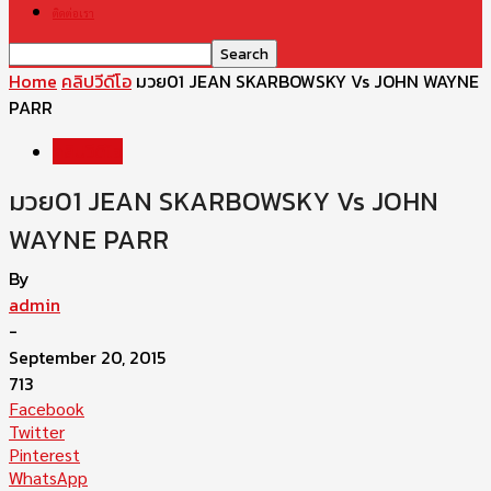
ติดต่อเรา
Home
คลิปวีดีโอ
มวย01 JEAN SKARBOWSKY Vs JOHN WAYNE
PARR
คลิปวีดีโอ
มวย01 JEAN SKARBOWSKY Vs JOHN
WAYNE PARR
By
admin
-
September 20, 2015
713
Facebook
Twitter
Pinterest
WhatsApp